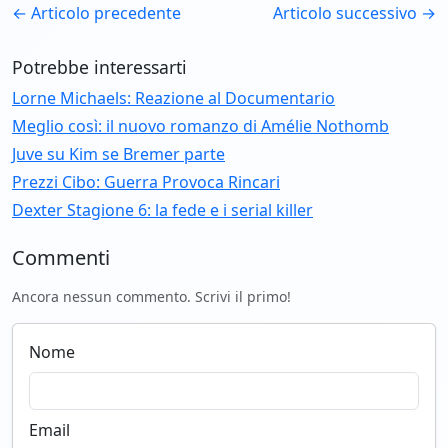
← Articolo precedente
Articolo successivo →
Potrebbe interessarti
Lorne Michaels: Reazione al Documentario
Meglio così: il nuovo romanzo di Amélie Nothomb
Juve su Kim se Bremer parte
Prezzi Cibo: Guerra Provoca Rincari
Dexter Stagione 6: la fede e i serial killer
Commenti
Ancora nessun commento. Scrivi il primo!
Nome
Email