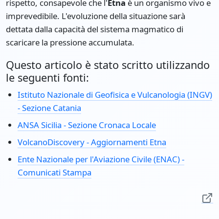
rispetto, consapevole che l'
Etna
è un organismo vivo e
imprevedibile. L'evoluzione della situazione sarà
dettata dalla capacità del sistema magmatico di
scaricare la pressione accumulata.
Questo articolo è stato scritto utilizzando
le seguenti fonti:
Istituto Nazionale di Geofisica e Vulcanologia (INGV)
- Sezione Catania
ANSA Sicilia - Sezione Cronaca Locale
VolcanoDiscovery - Aggiornamenti Etna
Ente Nazionale per l'Aviazione Civile (ENAC) -
Comunicati Stampa