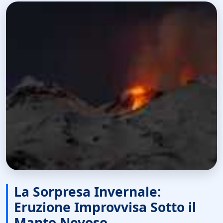
La Sorpresa Invernale:
Eruzione Improvvisa Sotto il
Manto Nevoso