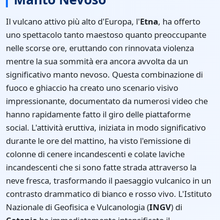
Il vulcano attivo più alto d'Europa, l'
Etna
, ha offerto
uno spettacolo tanto maestoso quanto preoccupante
nelle scorse ore, eruttando con rinnovata violenza
mentre la sua sommità era ancora avvolta da un
significativo manto nevoso. Questa combinazione di
fuoco e ghiaccio ha creato uno scenario visivo
impressionante, documentato da numerosi video che
hanno rapidamente fatto il giro delle piattaforme
social. L'attività eruttiva, iniziata in modo significativo
durante le ore del mattino, ha visto l'emissione di
colonne di cenere incandescenti e colate laviche
incandescenti che si sono fatte strada attraverso la
neve fresca, trasformando il paesaggio vulcanico in un
contrasto drammatico di bianco e rosso vivo. L'Istituto
Nazionale di Geofisica e Vulcanologia (
INGV
) di