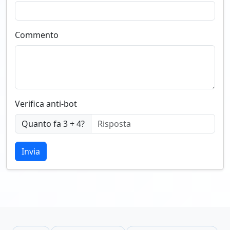
Commento
Verifica anti-bot
Quanto fa 3 + 4?
Invia