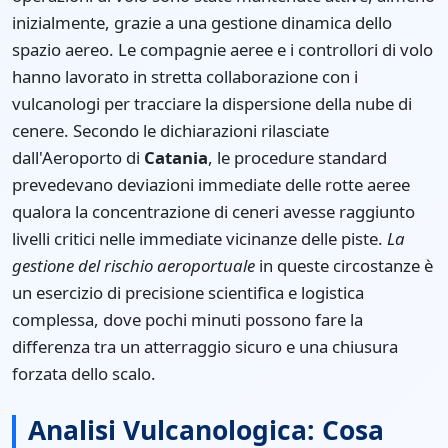
inizialmente, grazie a una gestione dinamica dello
spazio aereo. Le compagnie aeree e i controllori di volo
hanno lavorato in stretta collaborazione con i
vulcanologi per tracciare la dispersione della nube di
cenere. Secondo le dichiarazioni rilasciate
dall'Aeroporto di
Catania
, le procedure standard
prevedevano deviazioni immediate delle rotte aeree
qualora la concentrazione di ceneri avesse raggiunto
livelli critici nelle immediate vicinanze delle piste.
La
gestione del rischio aeroportuale
in queste circostanze è
un esercizio di precisione scientifica e logistica
complessa, dove pochi minuti possono fare la
differenza tra un atterraggio sicuro e una chiusura
forzata dello scalo.
Analisi Vulcanologica: Cosa