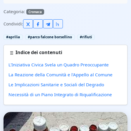
Categoria:
Cronaca
Condividi:
#aprilia
#parco falcone borsellino
#rifiuti
Indice dei contenuti
L'Iniziativa Civica Svela un Quadro Preoccupante
La Reazione della Comunità e l'Appello al Comune
Le Implicazioni Sanitarie e Sociali del Degrado
Necessità di un Piano Integrato di Riqualificazione