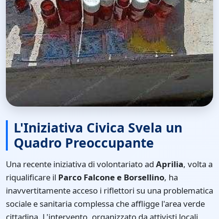
L'Iniziativa Civica Svela un
Quadro Preoccupante
Una recente iniziativa di volontariato ad
Aprilia
, volta a
riqualificare il
Parco Falcone e Borsellino
, ha
inavvertitamente acceso i riflettori su una problematica
sociale e sanitaria complessa che affligge l'area verde
cittadina. L'intervento, organizzato da attivisti locali,