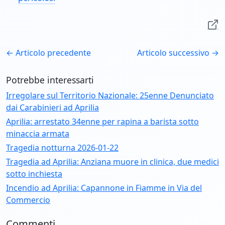
← Articolo precedente
Articolo successivo →
Potrebbe interessarti
Irregolare sul Territorio Nazionale: 25enne Denunciato
dai Carabinieri ad Aprilia
Aprilia: arrestato 34enne per rapina a barista sotto
minaccia armata
Tragedia notturna 2026-01-22
Tragedia ad Aprilia: Anziana muore in clinica, due medici
sotto inchiesta
Incendio ad Aprilia: Capannone in Fiamme in Via del
Commercio
Commenti