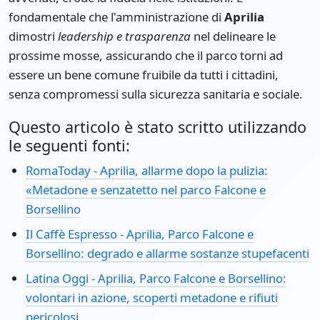
fondamentale che l'amministrazione di
Aprilia
dimostri
leadership e trasparenza
nel delineare le
prossime mosse, assicurando che il parco torni ad
essere un bene comune fruibile da tutti i cittadini,
senza compromessi sulla sicurezza sanitaria e sociale.
Questo articolo è stato scritto utilizzando
le seguenti fonti:
RomaToday - Aprilia, allarme dopo la pulizia:
«Metadone e senzatetto nel parco Falcone e
Borsellino
Il Caffè Espresso - Aprilia, Parco Falcone e
Borsellino: degrado e allarme sostanze stupefacenti
Latina Oggi - Aprilia, Parco Falcone e Borsellino:
volontari in azione, scoperti metadone e rifiuti
pericolosi