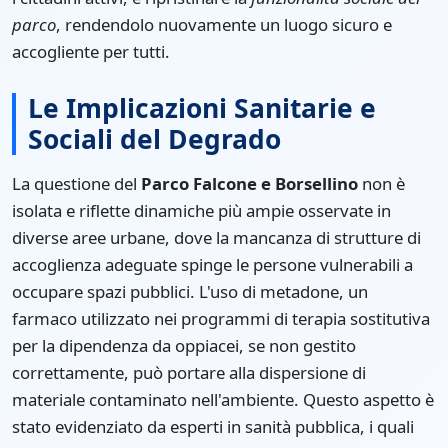
parco
, rendendolo nuovamente un luogo sicuro e
accogliente per tutti.
Le Implicazioni Sanitarie e
Sociali del Degrado
La questione del
Parco Falcone e Borsellino
non è
isolata e riflette dinamiche più ampie osservate in
diverse aree urbane, dove la mancanza di strutture di
accoglienza adeguate spinge le persone vulnerabili a
occupare spazi pubblici. L'uso di metadone, un
farmaco utilizzato nei programmi di terapia sostitutiva
per la dipendenza da oppiacei, se non gestito
correttamente, può portare alla dispersione di
materiale contaminato nell'ambiente. Questo aspetto è
stato evidenziato da esperti in sanità pubblica, i quali