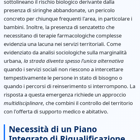
sottolineano il rischio biologico derivante dalla
presenza di siringhe abbandonate, un pericolo
concreto per chiunque frequenti l'area, in particolare i
bambini. Inoltre, la presenza di senzatetto che
necessitano di terapie farmacologiche complesse
evidenzia una lacuna nei servizi territoriali. Come
evidenziato da analisi sociologiche sulla marginalità
urbana,
la strada diventa spesso l'unica alternativa
quando i servizi sociali non riescono a intercettare
tempestivamente le persone in stato di bisogno o
quando i percorsi di reinserimento si interrompono. La
risposta a questa emergenza richiede un approccio
multidisciplinare
, che combini il controllo del territorio
con l'offerta di supporto medico e abitativo.
Necessità di un Piano
Integrato di Riqualificazione