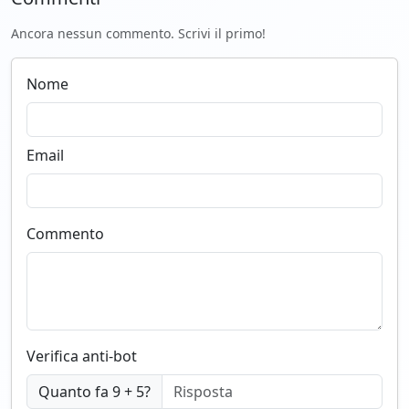
Ancora nessun commento. Scrivi il primo!
Nome
Email
Commento
Verifica anti-bot
Quanto fa 9 + 5?