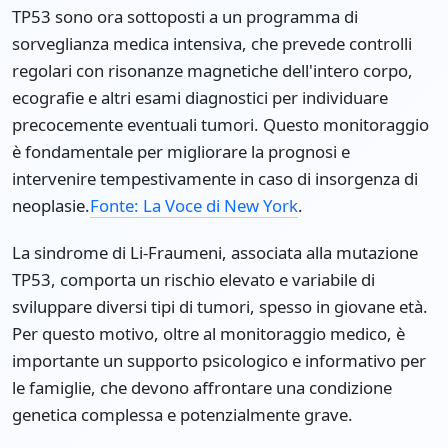
TP53 sono ora sottoposti a un programma di
sorveglianza medica intensiva, che prevede controlli
regolari con risonanze magnetiche dell'intero corpo,
ecografie e altri esami diagnostici per individuare
precocemente eventuali tumori. Questo monitoraggio
è fondamentale per migliorare la prognosi e
intervenire tempestivamente in caso di insorgenza di
neoplasie.
Fonte: La Voce di New York
.
La sindrome di Li-Fraumeni, associata alla mutazione
TP53, comporta un rischio elevato e variabile di
sviluppare diversi tipi di tumori, spesso in giovane età.
Per questo motivo, oltre al monitoraggio medico, è
importante un supporto psicologico e informativo per
le famiglie, che devono affrontare una condizione
genetica complessa e potenzialmente grave.