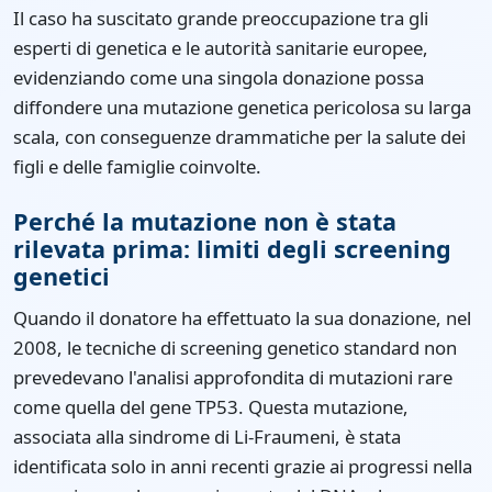
Il caso ha suscitato grande preoccupazione tra gli
esperti di genetica e le autorità sanitarie europee,
evidenziando come una singola donazione possa
diffondere una mutazione genetica pericolosa su larga
scala, con conseguenze drammatiche per la salute dei
figli e delle famiglie coinvolte.
Perché la mutazione non è stata
rilevata prima: limiti degli screening
genetici
Quando il donatore ha effettuato la sua donazione, nel
2008, le tecniche di screening genetico standard non
prevedevano l'analisi approfondita di mutazioni rare
come quella del gene TP53. Questa mutazione,
associata alla sindrome di Li-Fraumeni, è stata
identificata solo in anni recenti grazie ai progressi nella