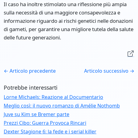
Il caso ha inoltre stimolato una riflessione più ampia
sulla necessità di una maggiore consapevolezza e
informazione riguardo ai rischi genetici nelle donazioni
di gameti, per garantire una migliore tutela della salute
delle future generazioni.
← Articolo precedente
Articolo successivo →
Potrebbe interessarti
Lorne Michaels: Reazione al Documentario
Meglio così: il nuovo romanzo di Amélie Nothomb
Juve su Kim se Bremer parte
Prezzi Cibo: Guerra Provoca Rincari
Dexter Stagione 6: la fede e i serial killer