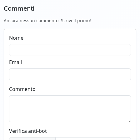
Commenti
Ancora nessun commento. Scrivi il primo!
Nome
Email
Commento
Verifica anti-bot