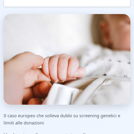
Il caso europeo che solleva dubbi su screening genetici e
limiti alle donazioni