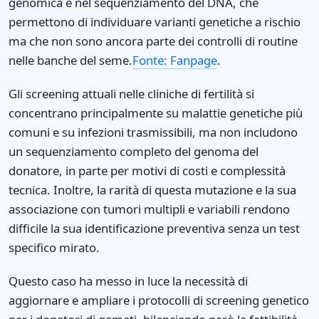
genomica e nel sequenziamento del DNA, che
permettono di individuare varianti genetiche a rischio
ma che non sono ancora parte dei controlli di routine
nelle banche del seme.
Fonte: Fanpage
.
Gli screening attuali nelle cliniche di fertilità si
concentrano principalmente su malattie genetiche più
comuni e su infezioni trasmissibili, ma non includono
un sequenziamento completo del genoma del
donatore, in parte per motivi di costi e complessità
tecnica. Inoltre, la rarità di questa mutazione e la sua
associazione con tumori multipli e variabili rendono
difficile la sua identificazione preventiva senza un test
specifico mirato.
Questo caso ha messo in luce la necessità di
aggiornare e ampliare i protocolli di screening genetico