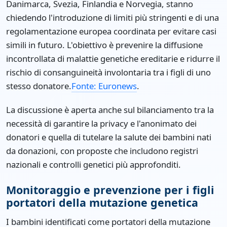
Danimarca, Svezia, Finlandia e Norvegia, stanno
chiedendo l'introduzione di limiti più stringenti e di una
regolamentazione europea coordinata per evitare casi
simili in futuro. L'obiettivo è prevenire la diffusione
incontrollata di malattie genetiche ereditarie e ridurre il
rischio di consanguineità involontaria tra i figli di uno
stesso donatore.
Fonte: Euronews
.
La discussione è aperta anche sul bilanciamento tra la
necessità di garantire la privacy e l'anonimato dei
donatori e quella di tutelare la salute dei bambini nati
da donazioni, con proposte che includono registri
nazionali e controlli genetici più approfonditi.
Monitoraggio e prevenzione per i figli
portatori della mutazione genetica
I bambini identificati come portatori della mutazione