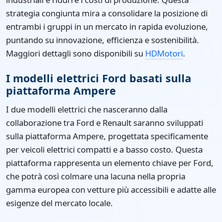
strategia congiunta mira a consolidare la posizione di
entrambi i gruppi in un mercato in rapida evoluzione,
puntando su innovazione, efficienza e sostenibilità.
Maggiori dettagli sono disponibili su
HDMotori
.
I modelli elettrici Ford basati sulla
piattaforma Ampere
I due modelli elettrici che nasceranno dalla
collaborazione tra Ford e Renault saranno sviluppati
sulla piattaforma Ampere, progettata specificamente
per veicoli elettrici compatti e a basso costo. Questa
piattaforma rappresenta un elemento chiave per Ford,
che potrà così colmare una lacuna nella propria
gamma europea con vetture più accessibili e adatte alle
esigenze del mercato locale.