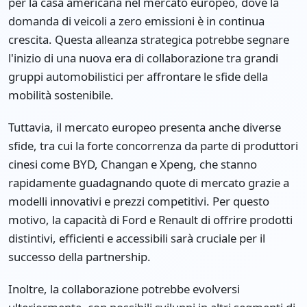
per la casa americana nel mercato europeo, dove la
domanda di veicoli a zero emissioni è in continua
crescita. Questa alleanza strategica potrebbe segnare
l'inizio di una nuova era di collaborazione tra grandi
gruppi automobilistici per affrontare le sfide della
mobilità sostenibile.
Tuttavia, il mercato europeo presenta anche diverse
sfide, tra cui la forte concorrenza da parte di produttori
cinesi come BYD, Changan e Xpeng, che stanno
rapidamente guadagnando quote di mercato grazie a
modelli innovativi e prezzi competitivi. Per questo
motivo, la capacità di Ford e Renault di offrire prodotti
distintivi, efficienti e accessibili sarà cruciale per il
successo della partnership.
Inoltre, la collaborazione potrebbe evolversi