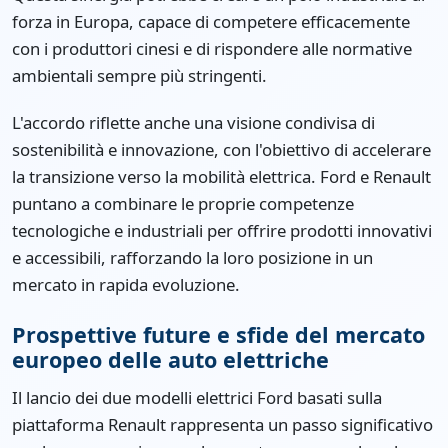
forza in Europa, capace di competere efficacemente
con i produttori cinesi e di rispondere alle normative
ambientali sempre più stringenti.
L'accordo riflette anche una visione condivisa di
sostenibilità e innovazione, con l'obiettivo di accelerare
la transizione verso la mobilità elettrica. Ford e Renault
puntano a combinare le proprie competenze
tecnologiche e industriali per offrire prodotti innovativi
e accessibili, rafforzando la loro posizione in un
mercato in rapida evoluzione.
Prospettive future e sfide del mercato
europeo delle auto elettriche
Il lancio dei due modelli elettrici Ford basati sulla
piattaforma Renault rappresenta un passo significativo