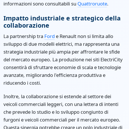
informazioni sono consultabili su
Quattroruote
.
Impatto industriale e strategico della
collaborazione
La partnership tra
Ford
e Renault non si limita allo
sviluppo di due modelli elettrici, ma rappresenta una
strategia industriale più ampia per affrontare le sfide
del mercato europeo. La produzione nei siti ElectriCity
consentirà di sfruttare economie di scala e tecnologie
avanzate, migliorando l'efficienza produttiva e
riducendo i costi.
Inoltre, la collaborazione si estende al settore dei
veicoli commerciali leggeri, con una lettera di intenti
che prevede lo studio e lo sviluppo congiunto di
furgoni e veicoli commerciali per il mercato europeo.
Questa sinergia potrebbe creare un polo industriale di