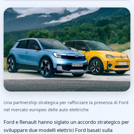
Una partnership strategica per rafforzare la presenza di Ford
nel mercato europeo delle auto elettriche
Ford e Renault hanno siglato un accordo strategico per
sviluppare due modelli elettrici Ford basati sulla