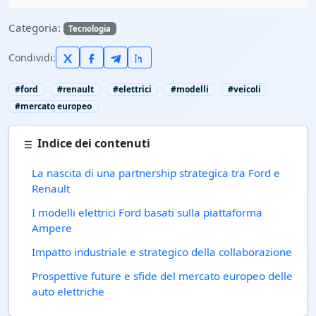
Categoria:
Tecnologia
Condividi:
#ford
#renault
#elettrici
#modelli
#veicoli
#mercato europeo
Indice dei contenuti
La nascita di una partnership strategica tra Ford e
Renault
I modelli elettrici Ford basati sulla piattaforma
Ampere
Impatto industriale e strategico della collaborazione
Prospettive future e sfide del mercato europeo delle
auto elettriche