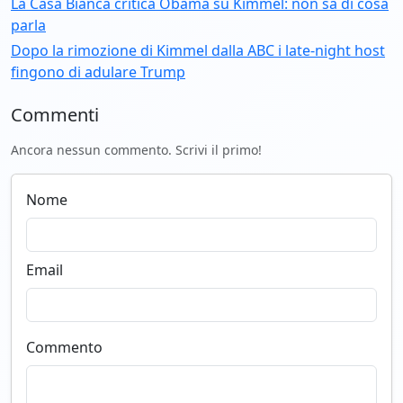
La Casa Bianca critica Obama su Kimmel: non sa di cosa
parla
Dopo la rimozione di Kimmel dalla ABC i late-night host
fingono di adulare Trump
Commenti
Ancora nessun commento. Scrivi il primo!
Nome
Email
Commento