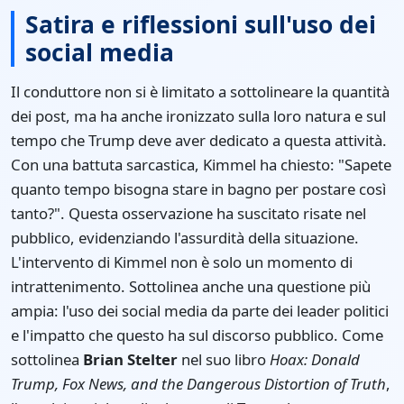
Satira e riflessioni sull'uso dei
social media
Il conduttore non si è limitato a sottolineare la quantità
dei post, ma ha anche ironizzato sulla loro natura e sul
tempo che Trump deve aver dedicato a questa attività.
Con una battuta sarcastica, Kimmel ha chiesto: "Sapete
quanto tempo bisogna stare in bagno per postare così
tanto?". Questa osservazione ha suscitato risate nel
pubblico, evidenziando l'assurdità della situazione.
L'intervento di Kimmel non è solo un momento di
intrattenimento. Sottolinea anche una questione più
ampia: l'uso dei social media da parte dei leader politici
e l'impatto che questo ha sul discorso pubblico. Come
sottolinea
Brian Stelter
nel suo libro
Hoax: Donald
Trump, Fox News, and the Dangerous Distortion of Truth
,