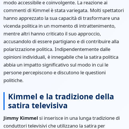
modo accessibile e coinvolgente. La reazione ai
commenti di Kimmel è stata variegata. Molti spettatori
hanno apprezzato la sua capacità di trasformare una
vicenda politica in un momento di intrattenimento,
mentre altri hanno criticato il suo approccio,
accusandolo di essere partigiano e di contribuire alla
polarizzazione politica. Indipendentemente dalle
opinioni individuali, è innegabile che la satira politica
abbia un impatto significativo sul modo in cui le
persone percepiscono e discutono le questioni
politiche.
Kimmel e la tradizione della
satira televisiva
Jimmy Kimmel
si inserisce in una lunga tradizione di
conduttori televisivi che utilizzano la satira per