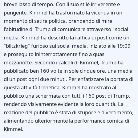
breve lasso di tempo. Con il suo stile irriverente e
pungente, Kimmel ha trasformato la vicenda in un
momento di satira politica, prendendo di mira
l'abitudine di Trump di comunicare attraverso i social
media. Kimmel ha descritto la raffica di post come un
"blitzkrieg" furioso sui social media, iniziato alle 19:09
e proseguito ininterrottamente fino a quasi
mezzanotte. Secondo i calcoli di Kimmel, Trump ha
pubblicato ben 160 volte in sole cinque ore, una media
di un post ogni due minuti. Per enfatizzare la portata di
questa attività frenetica, Kimmel ha mostrato al
pubblico una schermata con tutti i 160 post di Trump,
rendendo visivamente evidente la loro quantità. La
reazione del pubblico è stata di stupore e divertimento,
alimentando ulteriormente la performance comica di
Kimmel.