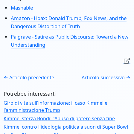
Mashable
Amazon - Hoax: Donald Trump, Fox News, and the
Dangerous Distortion of Truth
Palgrave - Satire as Public Discourse: Toward a New
Understanding
← Articolo precedente
Articolo successivo →
Potrebbe interessarti
Giro di vite sull'informazione: il caso Kimmel e
l'amministrazione Trump
Kimmel sferza Bondi: "Abuso di potere senza fine
Kimmel contro l'ideologia politica a suon di Super Bowl