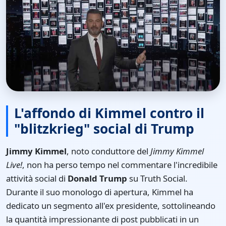
L'affondo di Kimmel contro il
"blitzkrieg" social di Trump
Jimmy Kimmel
, noto conduttore del
Jimmy Kimmel
Live!
, non ha perso tempo nel commentare l'incredibile
attività social di
Donald Trump
su Truth Social.
Durante il suo monologo di apertura, Kimmel ha
dedicato un segmento all'ex presidente, sottolineando
la quantità impressionante di post pubblicati in un