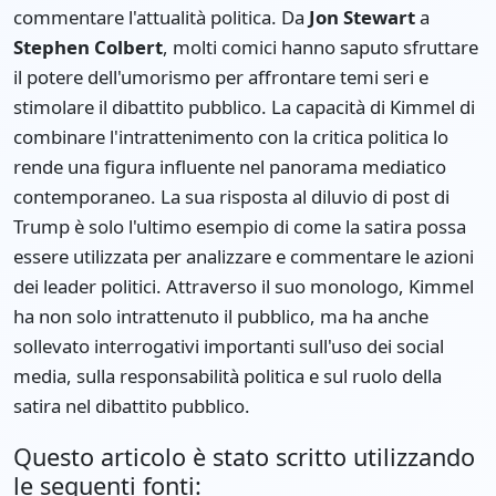
commentare l'attualità politica. Da
Jon Stewart
a
Stephen Colbert
, molti comici hanno saputo sfruttare
il potere dell'umorismo per affrontare temi seri e
stimolare il dibattito pubblico. La capacità di Kimmel di
combinare l'intrattenimento con la critica politica lo
rende una figura influente nel panorama mediatico
contemporaneo. La sua risposta al diluvio di post di
Trump è solo l'ultimo esempio di come la satira possa
essere utilizzata per analizzare e commentare le azioni
dei leader politici. Attraverso il suo monologo, Kimmel
ha non solo intrattenuto il pubblico, ma ha anche
sollevato interrogativi importanti sull'uso dei social
media, sulla responsabilità politica e sul ruolo della
satira nel dibattito pubblico.
Questo articolo è stato scritto utilizzando
le seguenti fonti: