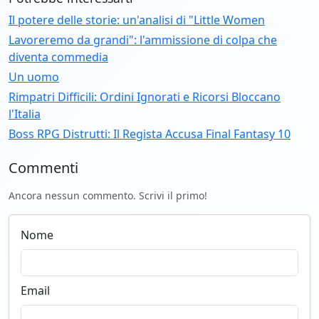
Il potere delle storie: un'analisi di "Little Women
Lavoreremo da grandi": l'ammissione di colpa che
diventa commedia
Un uomo
Rimpatri Difficili: Ordini Ignorati e Ricorsi Bloccano
l'Italia
Boss RPG Distrutti: Il Regista Accusa Final Fantasy 10
Commenti
Ancora nessun commento. Scrivi il primo!
Nome
Email