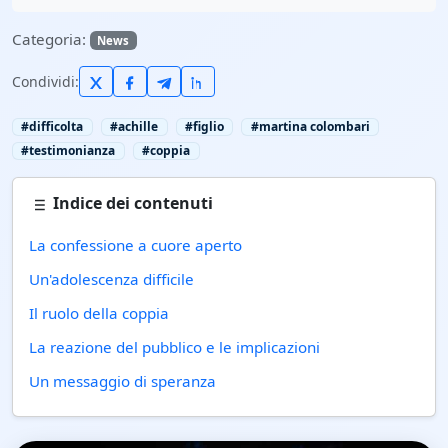
Categoria:
News
Condividi:
#difficolta
#achille
#figlio
#martina colombari
#testimonianza
#coppia
Indice dei contenuti
La confessione a cuore aperto
Un'adolescenza difficile
Il ruolo della coppia
La reazione del pubblico e le implicazioni
Un messaggio di speranza