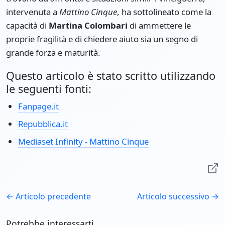
intervenuta a
Mattino Cinque
, ha sottolineato come la
capacità di
Martina Colombari
di ammettere le
proprie fragilità e di chiedere aiuto sia un segno di
grande forza e maturità.
Questo articolo è stato scritto utilizzando
le seguenti fonti:
Fanpage.it
Repubblica.it
Mediaset Infinity - Mattino Cinque
← Articolo precedente
Articolo successivo →
Potrebbe interessarti