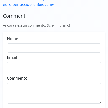
euro per uccidere Boiocchi»
Commenti
Ancora nessun commento. Scrivi il primo!
Nome
Email
Commento