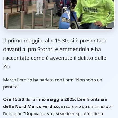
Il primo maggio, alle 15.30, si è presentato
davanti ai pm Storari e Ammendola e ha
raccontato come è avvenuto il delitto dello
Zio
Marco Ferdico ha parlato con i pm: “Non sono un
pentito”
Ore 15.30
del
primo maggio 2025. L’ex frontman
della Nord Marco Ferdico
, in carcere da un anno per
l’indagine “Doppia curva”, si siede negli uffici della