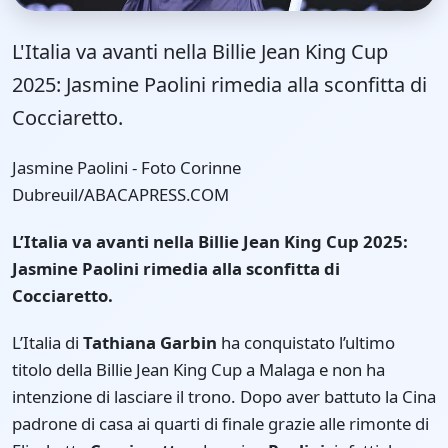
L'Italia va avanti nella Billie Jean King Cup
2025: Jasmine Paolini rimedia alla sconfitta di
Cocciaretto.
Jasmine Paolini - Foto Corinne
Dubreuil/ABACAPRESS.COM
L’Italia va avanti nella Billie Jean King Cup 2025:
Jasmine Paolini rimedia alla sconfitta di
Cocciaretto.
L’Italia di
Tathiana Garbin
ha conquistato l’ultimo
titolo della Billie Jean King Cup a Malaga e non ha
intenzione di lasciare il trono. Dopo aver battuto la Cina
padrone di casa ai quarti di finale grazie alle rimonte di