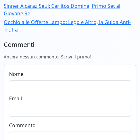
Sinner Alcaraz Seul: Carlitos Domina, Primo Set al
Giovane Re
Occhio alle Offerte Lampo: Lego e Altro, la Guida Anti-
Truffa
Commenti
Ancora nessun commento. Scrivi il primo!
Nome
Email
Commento